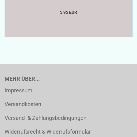
5,95 EUR
MEHR ÜBER...
Impressum
Versandkosten
Versand- & Zahlungsbedingungen
Widerrufsrecht & Widerrufsformular