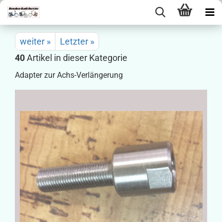
weiter »
Letzter »
40
Artikel in dieser Kategorie
Adapter zur Achs-Verlängerung