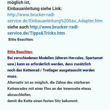
möglich ist,
Einbauanleitung siehe Link:
http://www.brucker-radl-
service.de/Einbauanleitung%20Sax_Adapter.htm
siehe auch
http://www.brucker-radl-
service.de/Tipps&Tricks.htm
Bitte Beachten:
Bitte Beachten:
Bei verschiedenen Modellen (älteren Hercules, Spartamet
usw.) kann es erforderlich werden,
dass zusätzlich
noch das
Kettenrad
/ Tretlager ausgetauscht werden
muss.
Alternativ ist es möglich, die Zähne des stärkeren
Kettenrades mit einer Flex
an der Innenseite etwas
abzuschleifen,
damit die Kette einen festen Sitz bekommt.