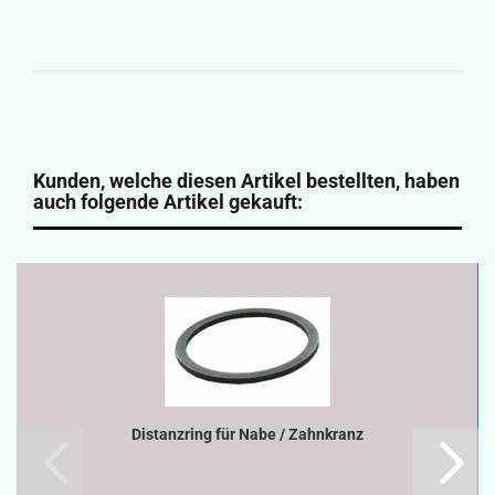
Kunden, welche diesen Artikel bestellten, haben
auch folgende Artikel gekauft:
Distanzring für Nabe / Zahnkranz