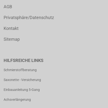
AGB
Privatsphäre/Datenschutz
Kontakt
Sitemap
HILFSREICHE LINKS
Schmierstoffberatung
Saxonette - Versicherung
Einbauanleitung 5-Gang
Achsverlängerung