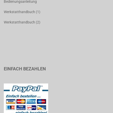
Bedienungsanleitung
Werkstatthandbuch (1)
Werkstatthandbuch (2)
EINFACH BEZAHLEN