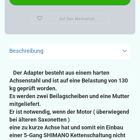
Auf Den Merkzettel
Beschreibung
Der Adapter besteht aus einem harten
Achsenstahl und ist auf eine Belastung von 130
kg geprüft worden.
Es werden zwei Beilagscheiben und eine Mutter
mitgeliefert.
Er ist notwendig, wenn der Motor ( überwiegend
bei älteren Saxonetten )
eine zu kurze Achse hat und somit ein Einbau
einer 5-Gang SHIMANO Kettenschaltung nicht