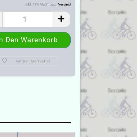
inkl. 19% MwSt. zzgl.
Versand
Auf Den Merkzettel