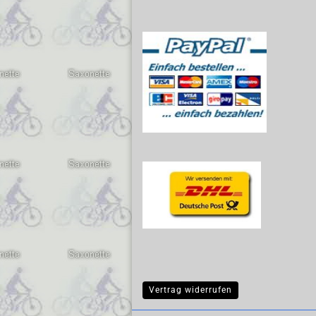
Vertrag widerrufen