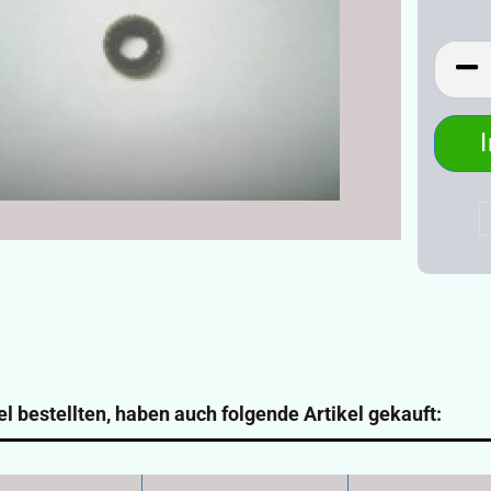
l bestellten, haben auch folgende Artikel gekauft: