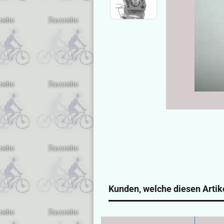
Kunden, welche diesen Artike