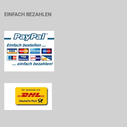
EINFACH BEZAHLEN