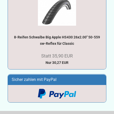
8-Reifen Schwalbe Big Apple HS430 26x2.00" 50-559
sw-Reflex für Classic
Statt 35,90 EUR
Nur 30,27 EUR
Sicher zahlen mit PayPal