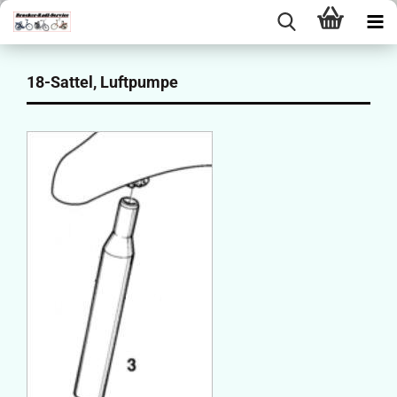
18-Sattel, Luftpumpe