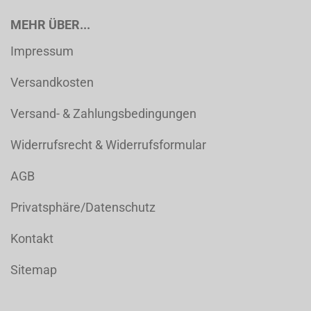
MEHR ÜBER...
Impressum
Versandkosten
Versand- & Zahlungsbedingungen
Widerrufsrecht & Widerrufsformular
AGB
Privatsphäre/Datenschutz
Kontakt
Sitemap