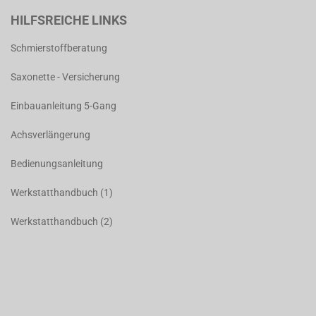
HILFSREICHE LINKS
Schmierstoffberatung
Saxonette - Versicherung
Einbauanleitung 5-Gang
Achsverlängerung
Bedienungsanleitung
Werkstatthandbuch (1)
Werkstatthandbuch (2)